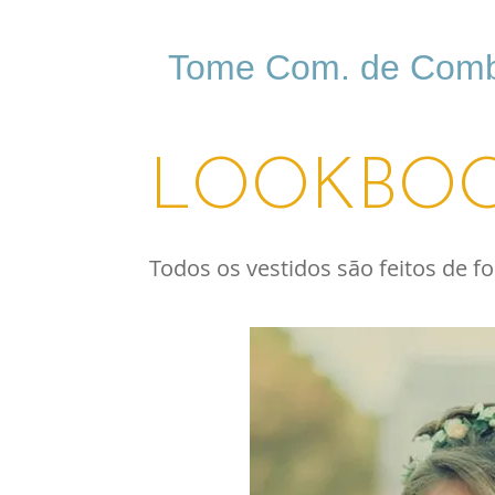
Tome Com. de Combu
LOOKBO
Todos os vestidos são feitos de fo